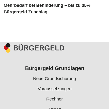
Mehrbedarf bei Behinderung – bis zu 35%
Bürgergeld Zuschlag
Bürgergeld Grundlagen
Neue Grundsicherung
Voraussetzungen
Rechner