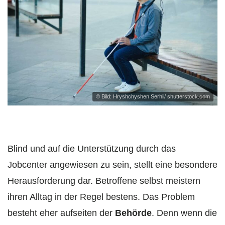
© Bild: Hryshchyshen Serhii/ shutterstock.com
Blind und auf die Unterstützung durch das
Jobcenter angewiesen zu sein, stellt eine besondere
Herausforderung dar. Betroffene selbst meistern
ihren Alltag in der Regel bestens. Das Problem
besteht eher aufseiten der
Behörde
. Denn wenn die