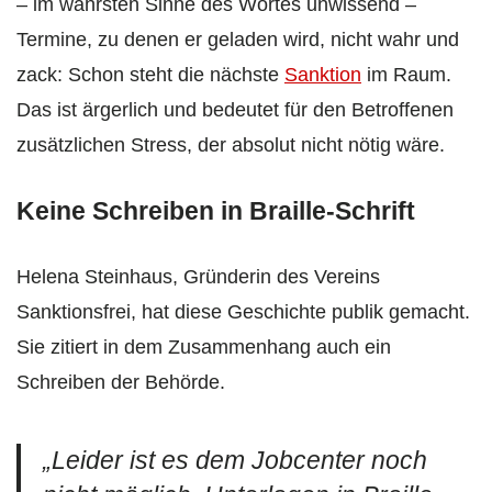
– im wahrsten Sinne des Wortes unwissend –
Termine, zu denen er geladen wird, nicht wahr und
zack: Schon steht die nächste
Sanktion
im Raum.
Das ist ärgerlich und bedeutet für den Betroffenen
zusätzlichen Stress, der absolut nicht nötig wäre.
Keine Schreiben in Braille-Schrift
Helena Steinhaus, Gründerin des Vereins
Sanktionsfrei, hat diese Geschichte publik gemacht.
Sie zitiert in dem Zusammenhang auch ein
Schreiben der Behörde.
„Leider ist es dem Jobcenter noch