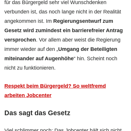
für das Bürgergeld sehr viel Wunschdenken
verbunden ist, das noch lange nicht in der Realität
angekommen ist. Im
Regierungsentwurf zum
Gesetz wird zumindest ein barrierefreier Antrag
versprochen
. Vor allem aber weist die Regierung
immer wieder auf den „
Umgang der Beteiligten
miteinander auf Augenhöhe
“ hin. Scheint noch
nicht zu funktionieren.
Respekt beim Bürgergeld? So weltfremd
arbeiten Jobcenter
Das sagt das Gesetz
Viel schlimmer noch: Das Jobcenter hält sich nicht