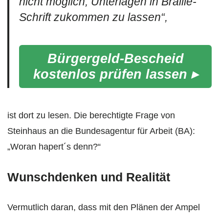
nicht möglich, Unterlagen in Braille-
Schrift zukommen zu lassen“,
Bürgergeld-Bescheid
kostenlos prüfen lassen ▸
ist dort zu lesen. Die berechtigte Frage von
Steinhaus an die Bundesagentur für Arbeit (BA):
„Woran hapert´s denn?“
Wunschdenken und Realität
Vermutlich daran, dass mit den Plänen der Ampel