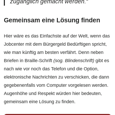
zugänglich gemacht werden.“
Gemeinsam eine Lösung finden
Hier wäre es das Einfachste auf der Welt, wenn das
Jobcenter mit dem Bürgergeld Bedürftigen spricht,
wie man künftig am besten verfährt. Denn neben
Briefen in Braille-Schrift
(sog. Blindenschrift)
gibt es
nach wie vor noch das Telefon und die Option,
elektronische Nachrichten zu verschicken, die dann
gegebenenfalls vom Computer vorgelesen werden.
Augenhöhe und Respekt würden hier bedeuten,
gemeinsam eine Lösung zu finden.