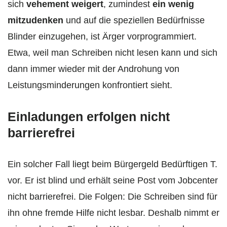
sich
vehement weigert
, zumindest
ein wenig
mitzudenken
und auf die speziellen Bedürfnisse
Blinder einzugehen, ist Ärger vorprogrammiert.
Etwa, weil man Schreiben nicht lesen kann und sich
dann immer wieder mit der Androhung von
Leistungsminderungen konfrontiert sieht.
Einladungen erfolgen nicht
barrierefrei
Ein solcher Fall liegt beim Bürgergeld Bedürftigen T.
vor. Er ist blind und erhält seine Post vom Jobcenter
nicht barrierefrei. Die Folgen: Die Schreiben sind für
ihn ohne fremde Hilfe nicht lesbar. Deshalb nimmt er