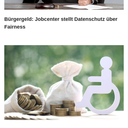
Bürgergeld: Jobcenter stellt Datenschutz über
Fairness