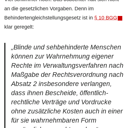
an die gesetzlichen Vorgaben. Denn im
Behindertengleichstellungsgesetz ist in
§ 10 BGG
klar geregelt:
„Blinde und sehbehinderte Menschen
können zur Wahrnehmung eigener
Rechte im Verwaltungsverfahren nach
Maßgabe der Rechtsverordnung nach
Absatz 2 insbesondere verlangen,
dass ihnen Bescheide, öffentlich-
rechtliche Verträge und Vordrucke
ohne zusätzliche Kosten auch in einer
für sie wahrnehmbaren Form