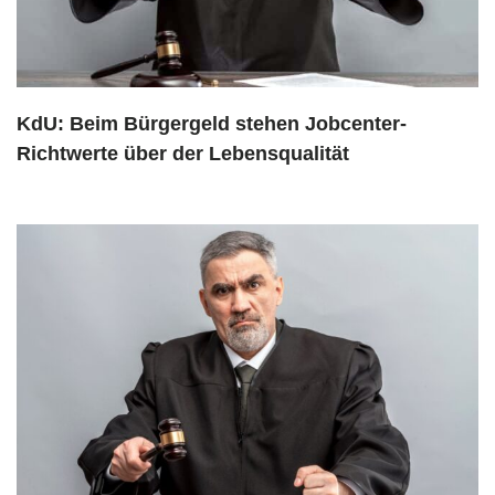
KdU: Beim Bürgergeld stehen Jobcenter-
Richtwerte über der Lebensqualität