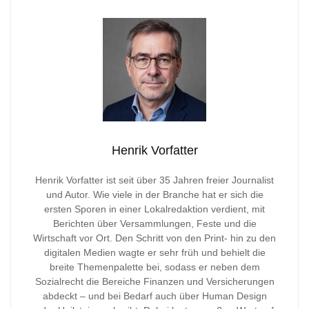
Henrik Vorfatter
Henrik Vorfatter ist seit über 35 Jahren freier Journalist
und Autor. Wie viele in der Branche hat er sich die
ersten Sporen in einer Lokalredaktion verdient, mit
Berichten über Versammlungen, Feste und die
Wirtschaft vor Ort. Den Schritt von den Print- hin zu den
digitalen Medien wagte er sehr früh und behielt die
breite Themenpalette bei, sodass er neben dem
Sozialrecht die Bereiche Finanzen und Versicherungen
abdeckt – und bei Bedarf auch über Human Design