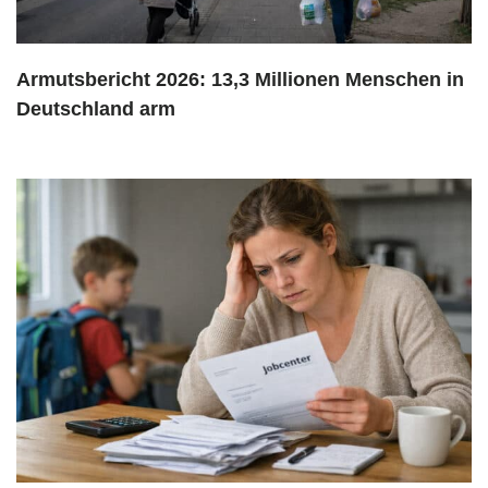
Armutsbericht 2026: 13,3 Millionen Menschen in
Deutschland arm