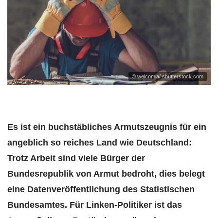
© welcomia/ shutterstock.com
Es ist ein buchstäbliches Armutszeugnis für ein
angeblich so reiches Land wie Deutschland:
Trotz Arbeit sind viele Bürger der
Bundesrepublik von Armut bedroht, dies belegt
eine Datenveröffentlichung des Statistischen
Bundesamtes. Für Linken-Politiker ist das