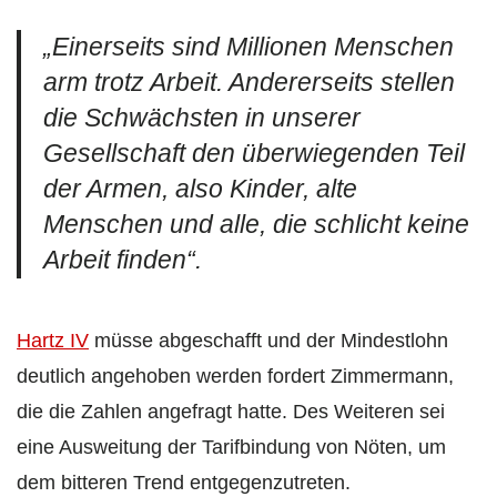
„Einerseits sind Millionen Menschen
arm trotz Arbeit. Andererseits stellen
die Schwächsten in unserer
Gesellschaft den überwiegenden Teil
der Armen, also Kinder, alte
Menschen und alle, die schlicht keine
Arbeit finden“.
Hartz IV
müsse abgeschafft und der Mindestlohn
deutlich angehoben werden fordert Zimmermann,
die die Zahlen angefragt hatte. Des Weiteren sei
eine Ausweitung der Tarifbindung von Nöten, um
dem bitteren Trend entgegenzutreten.