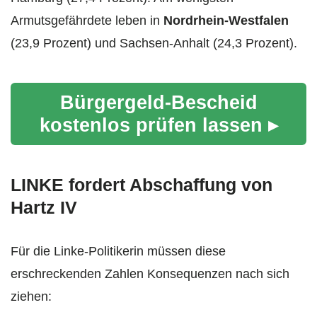
Armutsgefährdete leben in
Nordrhein-Westfalen
(23,9 Prozent) und Sachsen-Anhalt (24,3 Prozent).
Bürgergeld-Bescheid
kostenlos prüfen lassen ▸
LINKE fordert Abschaffung von
Hartz IV
Für die Linke-Politikerin müssen diese
erschreckenden Zahlen Konsequenzen nach sich
ziehen: