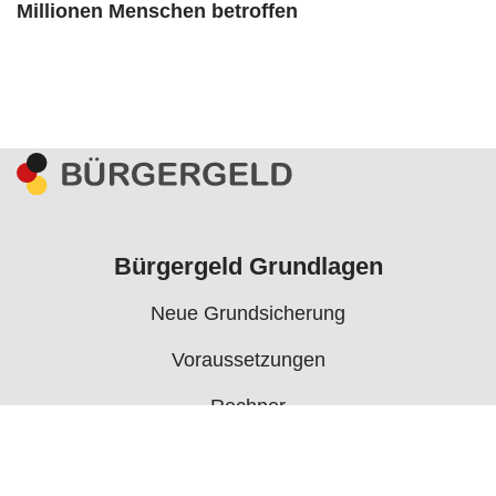
Millionen Menschen betroffen
Bürgergeld Grundlagen
Neue Grundsicherung
Voraussetzungen
Rechner
Antrag