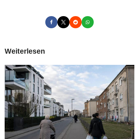
Weiterlesen