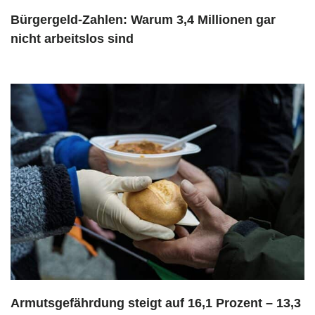
Bürgergeld-Zahlen: Warum 3,4 Millionen gar
nicht arbeitslos sind
Armutsgefährdung steigt auf 16,1 Prozent – 13,3