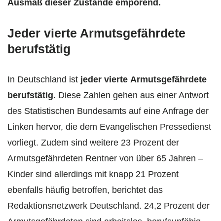
Ausmaß dieser Zustände empörend.
Jeder vierte Armutsgefährdete
berufstätig
In Deutschland ist
jeder
vierte
Armutsgefährdete
berufstätig
. Diese Zahlen gehen aus einer Antwort
des Statistischen Bundesamts auf eine Anfrage der
Linken hervor, die dem Evangelischen Pressedienst
vorliegt. Zudem sind weitere 23 Prozent der
Armutsgefährdeten Rentner von über 65 Jahren –
Kinder sind allerdings mit knapp 21 Prozent
ebenfalls häufig betroffen, berichtet das
Redaktionsnetzwerk Deutschland. 24,2 Prozent der